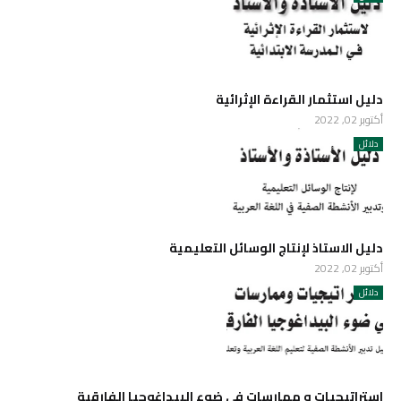
دليل استثمار القراءة الإثرائية
أكتوبر 02, 2022
دلائل
دليل الاستاذ لإنتاج الوسائل التعليمية
أكتوبر 02, 2022
دلائل
استراتيجيات و ممارسات في ضوء البيداغوجيا الفارقية