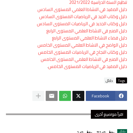
تنظيم السنة الدراسية 2021/2022
دليل المفيد في النشاط العلمي المستوى السادس
دليل وكتاب الجيد في الرياضيات المستوى السادس
دليل وكتاب الجديد في الرياضيات المستوى السادس
دليل المنير في النشاط العلمي المستوى الرابع
دليل فضاء النشاط العلمي المستوى الرابع
دليل الواضح في النشاط العلمي المستوى الخامس
دليل وكتاب النجاح في الرياضيات المستوى الخامس
دليل المنير في النشاط العلمي المستوى الخامس
دليل المفيد في الرياضيات المستوى الخامس
.
Tags
دلائل
Facebook
اقرأ مواضيع أخرى
دلائل