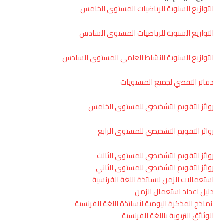
التوازيع السنوية للرياضيات المستوى الخامس
التوازيع السنوية للرياضيات المستوى السادس
التوازيع السنوية للنشاط العلمي المستوى السادس
دفاتر التقصي لجميع المستويات
روائز التقويم التشخيصي للمستوى الخامس
روائز التقويم التشخيصي للمستوى الرابع
روائز التقويم التشخيصي للمستوى الثالث
روائز التقويم التشخيصي للمستوى الثاني
استعمالات الزمن لاساتذة اللغة الفرنسية
دليل اعداد استعمال الزمن
نماذج المذكرة اليومية لأساتذة اللغة الفرنسية
الوثائق التربوية باللغة الفرنسية