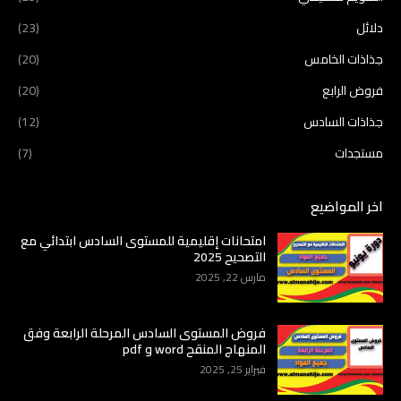
دلائل
(23)
جذاذات الخامس
(20)
فروض الرابع
(20)
جذاذات السادس
(12)
مستجدات
(7)
اخر المواضيع
امتحانات إقليمية للمستوى السادس ابتدائي مع
التصحيح 2025
مارس 22, 2025
فروض المستوى السادس المرحلة الرابعة وفق
المنهاج المنقح word و pdf
فبراير 25, 2025