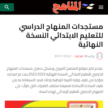
مستجدات المنهاج الدراسي
للتعليم الابتدائي النسخة
النهائية
بواسطة
محمد
-
8/21/2022
يقدم لكم موقع المناهج التربوي وبشكل حصري مستجدات المنهاج
الدراسي للتعليم الابتدائي النسخة النهائية 2022/2023,حيث تم اصداره
مؤخرا من طرف وزارة التربية الوطنية وذلك قصد الاستعانة به من
طرف السادة الأساتذة لمعرفة مختلف التغيرات التي طرأت على
المنهاج الدراسي للتعليم الإبتدائي لهذه السنة.