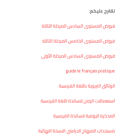
نقترح عليكم:
فروض المستوى السادس المرحلة الثالثة
فروض المستوى الخامس المرحلة الثالثة
فروض المستوى السادس المرحلة الأولى
guide
le français pratique
الوثائق التربوية باللغة الفرنسية
استعمالات الزمن لاساتذة اللغة الفرنسية
المذكرة اليومية لاساتذة الفرنسية
مستجدات المنهاج الدراسي النسخة النهائية