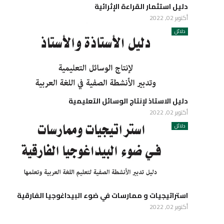
دليل استثمار القراءة الإثرائية
أكتوبر 02, 2022
دلائل
دليل الاستاذ لإنتاج الوسائل التعليمية
أكتوبر 02, 2022
دلائل
استراتيجيات و ممارسات في ضوء البيداغوجيا الفارقية
أكتوبر 02, 2022