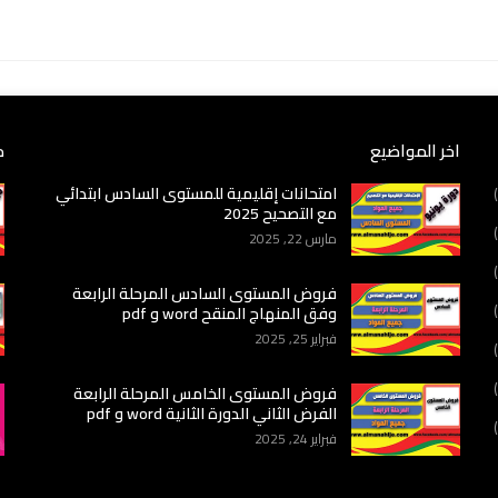
اخر المواضيع
م
امتحانات إقليمية للمستوى السادس ابتدائي
مع التصحيح 2025
مارس 22, 2025
فروض المستوى السادس المرحلة الرابعة
وفق المنهاج المنقح word و pdf
فبراير 25, 2025
فروض المستوى الخامس المرحلة الرابعة
الفرض الثاني الدورة الثانية word و pdf
فبراير 24, 2025