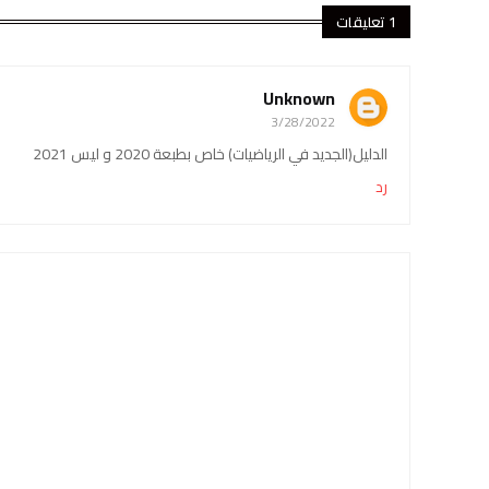
1 تعليقات
Unknown
3/28/2022
الدليل(الجديد في الرياضيات) خاص بطبعة 2020 و ليس 2021
رد