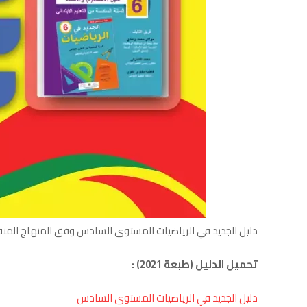
دليل الجديد في الرياضيات المستوى السادس وفق المنهاج المنقح 2021 (طبعة 2021),المرجو الضغط على الرابط أد
تحميل الدليل (طبعة 2021) :
دليل الجديد في الرياضيات المستوى السادس