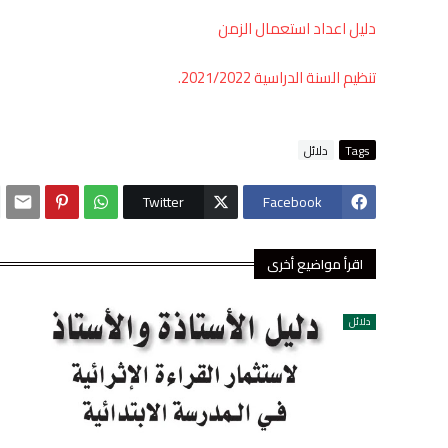
دليل اعداد استعمال الزمن
تنظيم السنة الدراسية 2021/2022.
Tags
دلائل
Twitter
Facebook
اقرأ مواضيع أخرى
دلائل