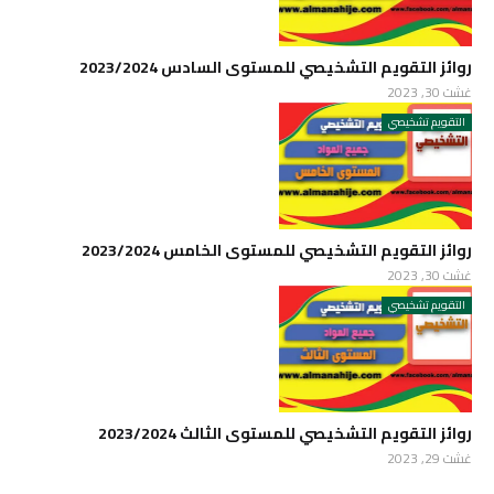
روائز التقويم التشخيصي للمستوى السادس 2023/2024
غشت 30, 2023
التقويم تشخيصي
روائز التقويم التشخيصي للمستوى الخامس 2023/2024
غشت 30, 2023
التقويم تشخيصي
روائز التقويم التشخيصي للمستوى الثالث 2023/2024
غشت 29, 2023