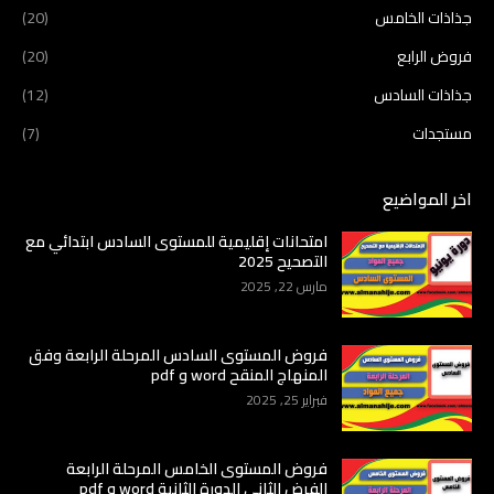
جذاذات الخامس
(20)
فروض الرابع
(20)
جذاذات السادس
(12)
مستجدات
(7)
اخر المواضيع
امتحانات إقليمية للمستوى السادس ابتدائي مع
التصحيح 2025
مارس 22, 2025
فروض المستوى السادس المرحلة الرابعة وفق
المنهاج المنقح word و pdf
فبراير 25, 2025
فروض المستوى الخامس المرحلة الرابعة
الفرض الثاني الدورة الثانية word و pdf