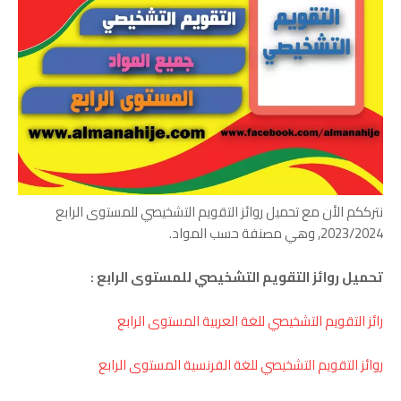
نترككم الأن مع تحميل روائز التقويم التشخيصي للمستوى الرابع
2023/2024, وهي مصنفة حسب المواد.
تحميل روائز التقويم التشخيصي للمستوى الرابع :
رائز التقويم التشخيصي للغة العربية المستوى الرابع
روائز التقويم التشخيصي للغة الفرنسية المستوى الرابع