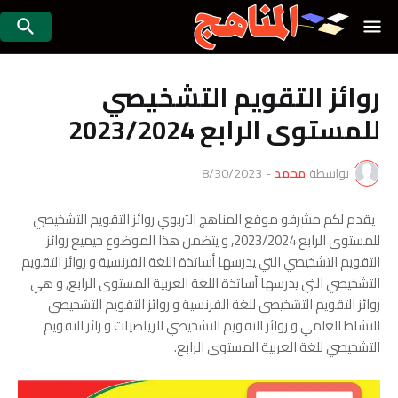
روائز التقويم التشخيصي
للمستوى الرابع 2023/2024
بواسطة
محمد
-
8/30/2023
يقدم لكم مشرفو موقع المناهج التربوي روائز التقويم التشخيصي
للمستوى الرابع 2023/2024, و يتضمن هذا الموضوع جيميع روائز
التقويم التشخيصي التي يدرسها أساتذة اللغة الفرنسية و روائز التقويم
التشخيصي التي يدرسها أساتذة اللغة العربية المستوى الرابع, و هي
روائز التقويم التشخيصي للغة الفرنسية و روائز التقويم التشخيصي
للنشاط العلمي و روائز التقويم التشخيصي للرياضيات و رائز التقويم
التشخيصي للغة العربية المستوى الرابع.