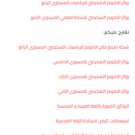
روائز التقويم التشخيصي للرياضيات المستوى الرابع
روائز التقويم التشخيصي للنشاط العلمي المستوى الرابع
.
نقترح عليكم :
شبكة تفريغ نتائج التقويم للرياضيات التشخيصي المستوى الرابع
روائز التقويم التشخيصي للمستوى الخامس
روائز التقويم التشخيصي للمستوى الثالث
روائز التقويم التشخيصي للمستوى الثاني
الوثائق التربوية باللغة العربية و الفرنسية
استعمالات الزمن لاساتذة اللغة الفرنسية