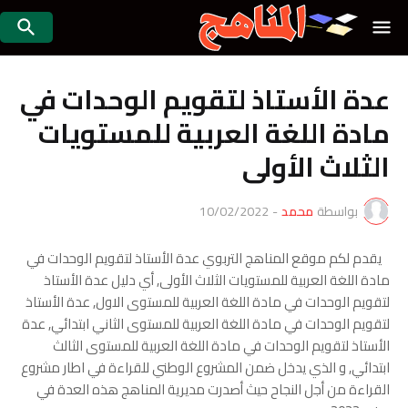
عدة الأستاذ لتقويم الوحدات في
مادة اللغة العربية للمستويات
الثلاث الأولى
بواسطة
محمد
-
10/02/2022
يقدم لكم موقع المناهج التربوي عدة الأستاذ لتقويم الوحدات في
مادة اللغة العربية للمستويات الثلاث الأولى, أي دليل عدة الأستاذ
لتقويم الوحدات في مادة اللغة العربية للمستوى الاول, عدة الأستاذ
لتقويم الوحدات في مادة اللغة العربية للمستوى الثاني ابتدائي, عدة
الأستاذ لتقويم الوحدات في مادة اللغة العربية للمستوى الثالث
ابتدائي, و الذي يدخل ضمن المشروع الوطني للقراءة في اطار مشروع
القراءة من أجل النجاح حيث أصدرت مديرية المناهج هذه العدة في