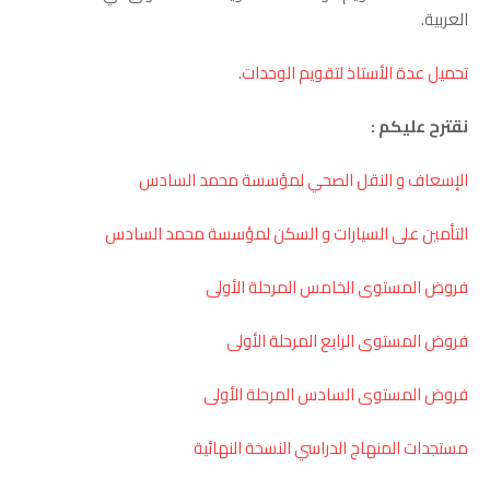
العربية.
تحميل عدة الأستاذ لتقويم الوحدات.
نقترح عليكم :
الإسعاف و النقل الصحي لمؤسسة محمد السادس
التأمين على السيارات و السكن لمؤسسة محمد السادس
فروض المستوى الخامس المرحلة الأولى
فروض المستوى الرابع المرحلة الأولى
فروض المستوى السادس المرحلة الأولى
مستجدات المنهاج الدراسي النسخة النهائية