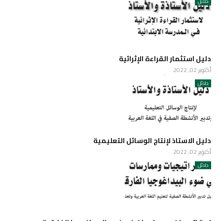
دلائل
دليل استثمار القراءة الإثرائية
أكتوبر 02, 2022
دلائل
دليل الاستاذ لإنتاج الوسائل التعليمية
أكتوبر 02, 2022
دلائل