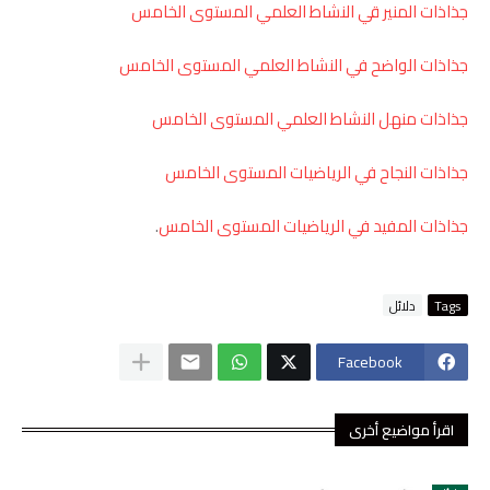
جذاذات المنير قي النشاط العلمي المستوى الخامس
جذاذات الواضح في النشاط العلمي المستوى الخامس
جذاذات منهل النشاط العلمي المستوى الخامس
جذاذات النجاح في الرياضيات المستوى الخامس
جذاذات المفيد في الرياضيات المستوى الخامس
.
Tags
دلائل
Facebook
اقرأ مواضيع أخرى