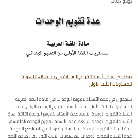
يونيو 2022.
مضامين
عدة الأستاذ لتقويم الوحدات في مادة اللغة العربية
للمستويات الثلاث الأولى
ستجدون في عدة الأستاذ لتقويم الوحدات في مادة اللغة العربية
للمستويات الثلاث الأولى عدة الأستاذ لتقويم الوحدة الأولى, عدة
الأستاذ لتقويم الوحدة الثانية, عدة الأستاذ لتقويم الوحدة الثالثة, عدة
الأستاذ لتقويم الوحدة الرابعة, عدة الأستاذ لتقويم الوحدة الخامسة,
عدة الأستاذ لتقويم الوحدة السادسة, وغيرها من المواضع المهمة
عدة الأستاذ لتقويم الوحدات للمستويات الثلاث الأولى في مادة اللغة