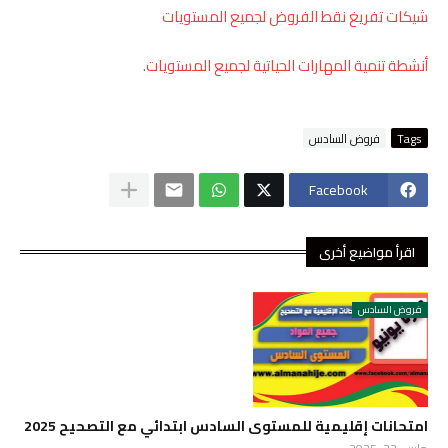
شيكات تفريغ نقط الفروض لجميع المستويات
أنشطة تنمية المهارات الحياتية لجميع المستويات
.
Tags
فروض السادس
Facebook
اقرأ مواضيع أخرى
فروض السادس
امتحانات إقليمية للمستوى السادس ابتدائي مع التصحيح 2025