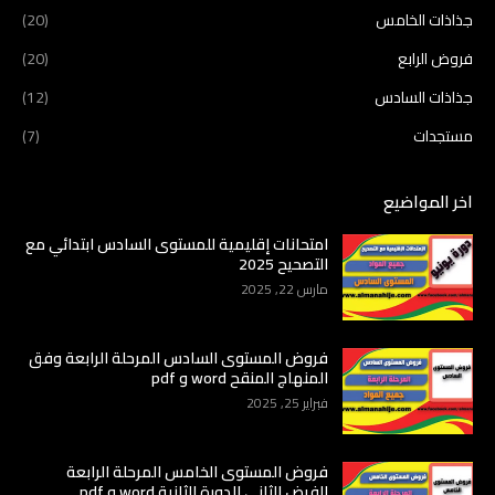
جذاذات الخامس
(20)
فروض الرابع
(20)
جذاذات السادس
(12)
مستجدات
(7)
اخر المواضيع
امتحانات إقليمية للمستوى السادس ابتدائي مع
التصحيح 2025
مارس 22, 2025
فروض المستوى السادس المرحلة الرابعة وفق
المنهاج المنقح word و pdf
فبراير 25, 2025
فروض المستوى الخامس المرحلة الرابعة
الفرض الثاني الدورة الثانية word و pdf