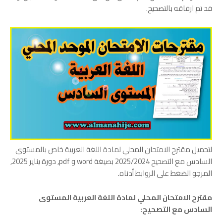
قد تم ارفاقه بالتصحيح.
لتحميل مقترح الامتحان المحلي لمادة اللغة العربية خاص بالمستوى
السادس مع التصحيح 2025/2024 بصيغة word و pdf, دورة يناير 2025,
المرجو الضغط على الروابط أدناه.
مقترح الامتحان المحلي لمادة اللغة العربية المستوى
السادس مع التصحيح: