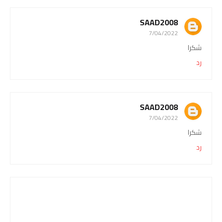
SAAD2008
7/04/2022
شكرا
رد
SAAD2008
7/04/2022
شكرا
رد