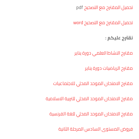
تحميل المقترح مع التصحيح
pdf
تحميل المقترح مع التصحيح word
نقترح عليكم :
مقترح النشاط العلمي دورة يناير
مقترح الرياضيات دورة يناير
مقترح الامتحان الموحد المحلي للاجتماعيات
مقترح الامتحان الموحد المحلي للتربية الاسلامية
مقترح الامتحان الموحد المحلي للغة الفرنسية
فروض المستوى السادس المرحلة الثانية