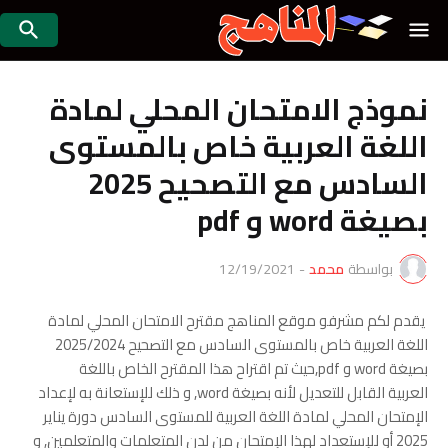
نموذج الامتحان المحلي لمادة
اللغة العربية خاص بالمستوى
السادس مع التصحيح 2025
بصيغة word و pdf
بواسطة
محمد
-
12/19/2021
يقدم لكم مشرفو موقع المناهج مقترح الامتحان المحلي لمادة
اللغة العربية خاص بالمستوى السادس مع التصحيح 2025/2024
بصيغة word و pdf,حيث تم اقتراح هذا المقترح الخاص باللغة
العربية القابل للتعديل لأنه بصيغة word, و ذلك للإستعانة به لإعداد
الإمتحان المحلي لمادة اللغة العربية للمستوى السادس دورة يناير
2025 أو للإستعداد لهذا الإمتحان من لدن المتعلمات والمتعلمين, و