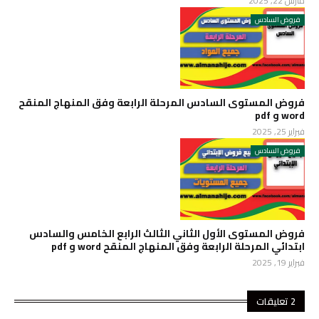
مارس 22, 2025
فروض السادس
فروض المستوى السادس المرحلة الرابعة وفق المنهاج المنقح
word و pdf
فبراير 25, 2025
فروض السادس
فروض المستوى الأول الثاني الثالث الرابع الخامس والسادس
ابتدائي المرحلة الرابعة وفق المنهاج المنقح word و pdf
فبراير 19, 2025
2 تعليقات