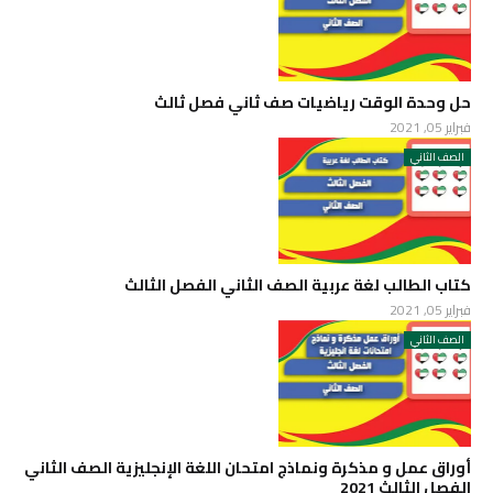
حل وحدة الوقت رياضيات صف ثاني فصل ثالث
فبراير 05, 2021
الصف الثاني
كتاب الطالب لغة عربية الصف الثاني الفصل الثالث
فبراير 05, 2021
الصف الثاني
أوراق عمل و مذكرة ونماذج امتحان اللغة الإنجليزية الصف الثاني
الفصل الثالث 2021