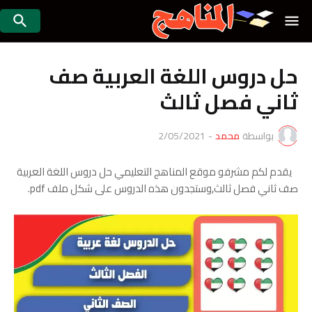
حل دروس اللغة العربية صف
ثاني فصل ثالث
بواسطة
محمد
-
2/05/2021
يقدم لكم مشرفو موقع المناهج التعليمي حل دروس اللغة العربية
صف ثاني فصل ثالث,وستجدون هذه الدروس على شكل ملف pdf.