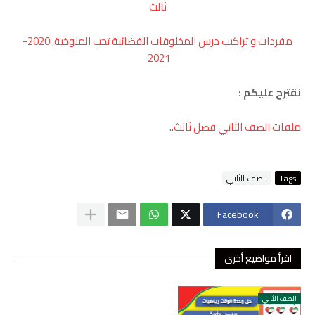
ثالث
مفردات و تراكيب درس المخلوقات الفضائية تحب الملوخية, 2020-
2021
نقترح عليكم :
ملفات الصف الثاني فصل ثالث
..
Tags
الصف الثاني
Facebook
اقرأ مواضيع أخرى
الصف الثاني