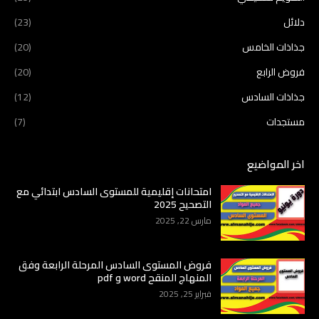
دلائل
(23)
جذاذات الخامس
(20)
فروض الرابع
(20)
جذاذات السادس
(12)
مستجدات
(7)
اخر المواضيع
امتحانات إقليمية للمستوى السادس ابتدائي مع
التصحيح 2025
مارس 22, 2025
فروض المستوى السادس المرحلة الرابعة وفق
المنهاج المنقح word و pdf
فبراير 25, 2025