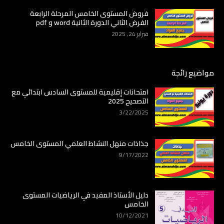
فروض المستوى الخامس المرحلة الرابعة
الفرض الثاني الدورة الثانية word و pdf
فبراير 24, 2025
مواضيع رائجة
امتحانات إقليمية للمستوى السادس ابتدائي مع
التصحيح 2025
3/22/2025
جذاذات منهل النشاط العلمي المستوى الخامس
9/17/2022
دليل الأستاذ المفيد في الرياضيات المستوى
الخامس
10/12/2021