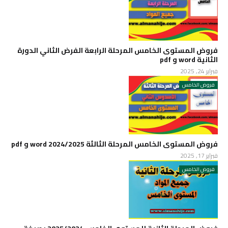
فروض المستوى الخامس المرحلة الرابعة الفرض الثاني الدورة
الثانية word و pdf
فبراير 24, 2025
فروض الخامس
فروض المستوى الخامس المرحلة الثالثة 2024/2025 word و pdf
فبراير 17, 2025
فروض الخامس