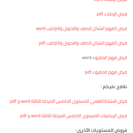
فرض الإملاء pdf
فرض الفهم الشكل الصرف والتحويل والتراكيب word
فرض الفهم الشكل الصرف والتحويل والتراكيب pdf
فرض فهم المقروء
word
فرض فهم المقروء pdf
نقترح عليكم :
فرض النشاط العلمي المستوى الخامس المرحلة الثالثة word و pdf
فرض الرياضيات المستوى الخامس المرحلة الثالثة word و pdf
فروض المستويات الأخرى: