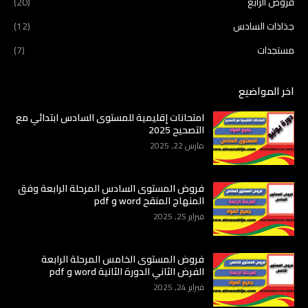
فروض الرابع
(20)
جذاذات السادس
(12)
مستجدات
(7)
اخر المواضيع
امتحانات إقليمية للمستوى السادس ابتدائي مع
التصحيح 2025
مارس 22, 2025
فروض المستوى السادس المرحلة الرابعة وفق
المنهاج المنقح word و pdf
فبراير 25, 2025
فروض المستوى الخامس المرحلة الرابعة
الفرض الثاني الدورة الثانية word و pdf
فبراير 24, 2025