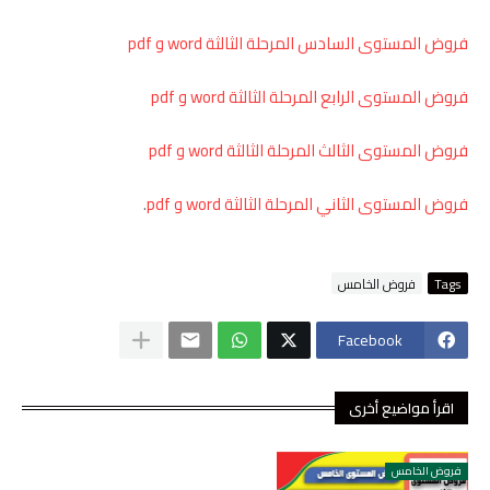
فروض المستوى السادس المرحلة الثالثة word و pdf
فروض المستوى الرابع المرحلة الثالثة word و pdf
فروض المستوى الثالث المرحلة الثالثة word و pdf
فروض المستوى الثاني المرحلة الثالثة word و pdf
.
Tags
فروض الخامس
Facebook
اقرأ مواضيع أخرى
فروض الخامس