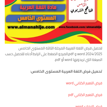
لتحميل فرض اللغة العربية المرحلة الثالثة المستوى الخامس
2024/2025 word و pdf,المرجو الضغط على الرابط أدناه للتحميل حسب
الصيغة التي تريدونها word أو pdf.
تحميل فرض اللغة العربية المستوى الخامس:
فرض التعبير الكتابي word
فرض التعبير الكتابي pdf
فرض الإملاء word