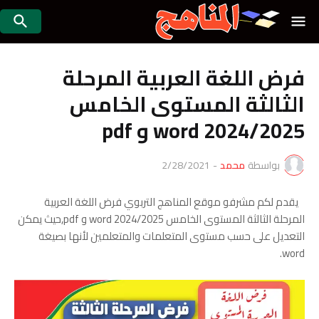
فرض اللغة العربية المرحلة
الثالثة المستوى الخامس
2024/2025 word و pdf
بواسطة
محمد
-
2/28/2021
يقدم لكم مشرفو موقع المناهج التربوي فرض اللغة العربية
المرحلة الثالثة المستوى الخامس 2024/2025 word و pdf,حيث يمكن
التعديل على حسب مستوى المتعلمات والمتعلمين لأنها بصيغة
word.